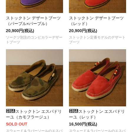
ストックトン デザートブーツ
ストックトン デザートブーツ
（パープル×パープル）
（レッド）
20,900円(税込)
20,900円(税込)
ソークツ別注のコンビカラーデザー
ストックトン定番モデルのデザート
トブーツ
ブーツ
ストックトン エスパドリ
ストックトン エスパドリ
ーユ（カモフラージュ）
ーユ（レッド）
SOLD OUT
16,500円(税込)
スウェード＆ラバーソールのエスパ
スウェード＆ラバーソールのエスパ