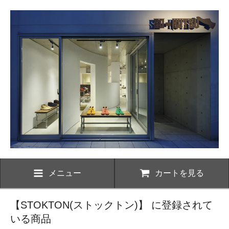
メニュー
カートを見る
【STOKTON(ストックトン)】 に登録されて
いる商品