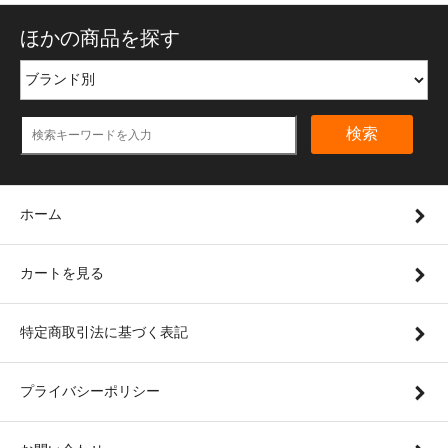
ほかの商品を探す
検索
ホーム
カートを見る
特定商取引法に基づく表記
プライバシーポリシー