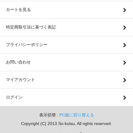
カートを見る
特定商取引法に基づく表記
プライバシーポリシー
お問い合わせ
マイアカウント
ログイン
表示切替 :
PC版に切り替える
Copyright (C) 2013 So-kutsu, All rights reserved.