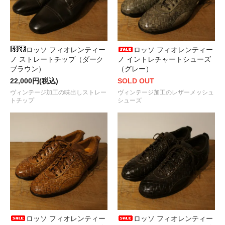
ロッソ フィオレンティー
ロッソ フィオレンティー
ノ ストレートチップ（ダーク
ノ イントレチャートシューズ
ブラウン）
（グレー）
22,000円(税込)
SOLD OUT
ヴィンテージ加工の味出しストレー
ヴィンテージ加工のレザーメッシュ
トチップ
シューズ
ロッソ フィオレンティー
ロッソ フィオレンティー