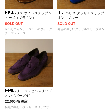
ハリス ウイングチップシ
ハリス タッセルスリップ
ューズ（ブラウン）
オン（ブルー）
SOLD OUT
SOLD OUT
味出しヴィンテージ加工のウイング
発色の美しいタッセルスリップオン
チップシューズ
ハリス タッセルスリップ
オン（パープル）
22,000円(税込)
発色の美しいタッセルスリップオン