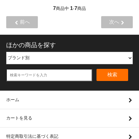
7
1
7
商品中
-
商品
前へ
次へ
ほかの商品を探す
検索
ホーム
カートを見る
特定商取引法に基づく表記