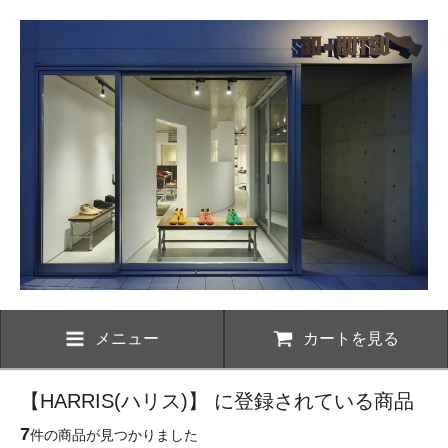
メニュー
カートを見る
【HARRIS(ハリス)】 に登録されている商品
7
件の商品が見つかりました