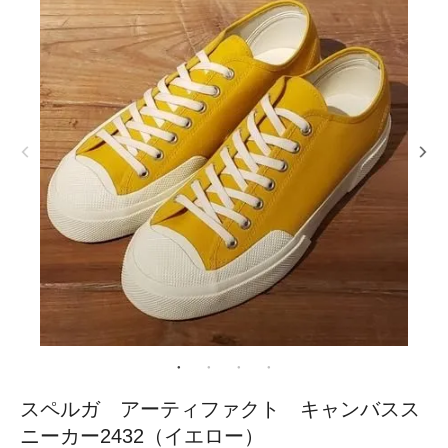
スペルガ アーティファクト キャンバスス
ニーカー2432（イエロー）