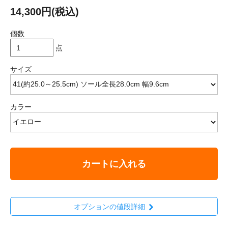
14,300円(税込)
個数
点
サイズ
カラー
カートに入れる
オプションの値段詳細