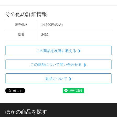
その他の詳細情報
販売価格
14,300円(税込)
型番
2432
この商品を友達に教える
この商品について問い合わせる
返品について
ほかの商品を探す