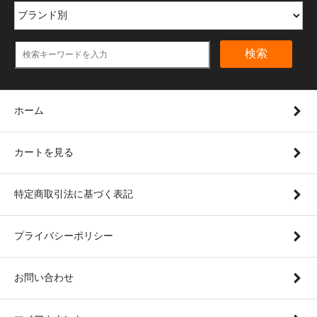
検索
ホーム
カートを見る
特定商取引法に基づく表記
プライバシーポリシー
お問い合わせ