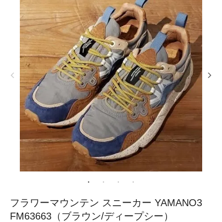
フラワーマウンテン スニーカー YAMANO3
FM63663（ブラウン/ディープシー）