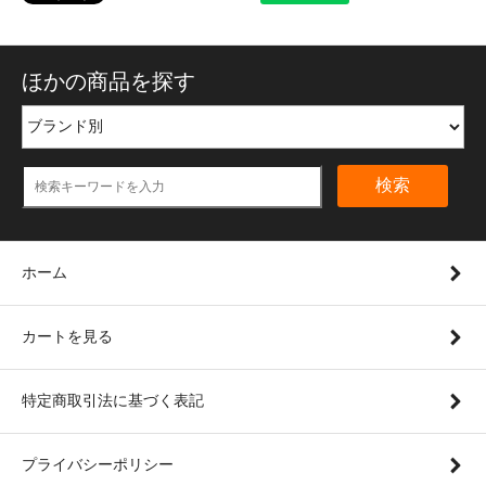
ほかの商品を探す
検索
ホーム
カートを見る
特定商取引法に基づく表記
プライバシーポリシー