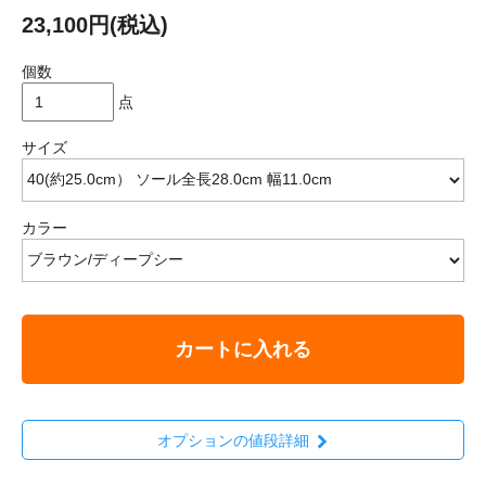
23,100円(税込)
個数
点
サイズ
カラー
カートに入れる
オプションの値段詳細