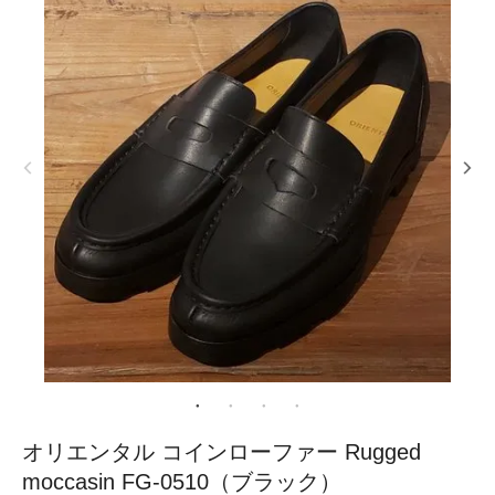
オリエンタル コインローファー Rugged
moccasin FG-0510（ブラック）