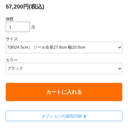
57,200円(税込)
個数
点
サイズ
カラー
カートに入れる
オプションの値段詳細