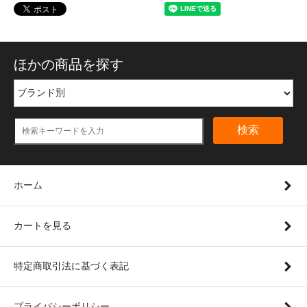
ほかの商品を探す
検索
ホーム
カートを見る
特定商取引法に基づく表記
プライバシーポリシー